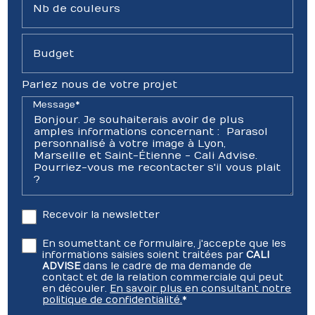
Nb de couleurs
Budget
Parlez nous de votre projet
Message*
Recevoir la newsletter
En soumettant ce formulaire, j'accepte que les
informations saisies soient traitées par
CALI
ADVISE
dans le cadre de ma demande de
contact et de la relation commerciale qui peut
en découler.
En savoir plus en consultant notre
politique de confidentialité.
*