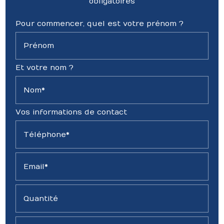
obligatoires
Pour commencer, quel est votre prénom ?
Prénom
Et votre nom ?
Nom*
Vos informations de contact
Téléphone*
Email*
Quantité