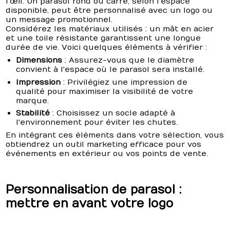
l'œil. Un parasol rond ou carré, selon l'espace
disponible, peut être personnalisé avec un logo ou
un message promotionnel.
Considérez les matériaux utilisés : un mât en acier
et une toile résistante garantissent une longue
durée de vie. Voici quelques éléments à vérifier :
Dimensions
: Assurez-vous que le diamètre
convient à l'espace où le parasol sera installé.
Impression
: Privilégiez une impression de
qualité pour maximiser la visibilité de votre
marque.
Stabilité
: Choisissez un socle adapté à
l'environnement pour éviter les chutes.
En intégrant ces éléments dans votre sélection, vous
obtiendrez un outil marketing efficace pour vos
événements en extérieur ou vos points de vente.
Personnalisation de parasol :
mettre en avant votre logo