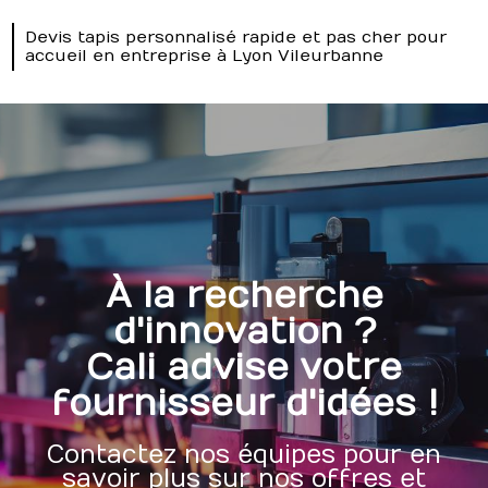
Devis tapis personnalisé rapide et pas cher pour
accueil en entreprise à Lyon Vileurbanne
À la recherche
d'innovation ?
Cali advise votre
fournisseur d'idées !
Contactez nos équipes pour en
savoir plus sur nos offres et