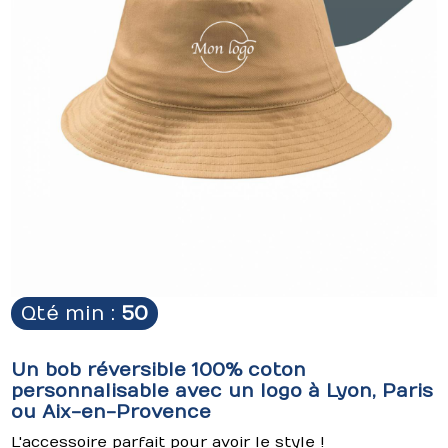
Qté min :
50
Un bob réversible 100% coton
personnalisable avec un logo à Lyon, Paris
ou Aix-en-Provence
L'accessoire parfait pour avoir le style !