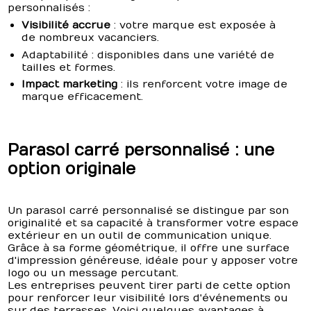
personnalisés :
Visibilité accrue
: votre marque est exposée à
de nombreux vacanciers.
Adaptabilité : disponibles dans une variété de
tailles et formes.
Impact marketing
: ils renforcent votre image de
marque efficacement.
Parasol carré personnalisé : une
option originale
Un parasol carré personnalisé se distingue par son
originalité et sa capacité à transformer votre espace
extérieur en un outil de communication unique.
Grâce à sa forme géométrique, il offre une surface
d'impression généreuse, idéale pour y apposer votre
logo ou un message percutant.
Les entreprises peuvent tirer parti de cette option
pour renforcer leur visibilité lors d'événements ou
sur des terrasses. Voici quelques avantages à