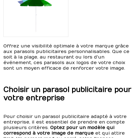
Offrez une visibilité optimale à votre marque grâce
aux parasols publicitaires personnalisables. Que ce
soit à la plage, au restaurant ou lors d'un
événement, ces parasols aux logos de votre choix
sont un moyen efficace de renforcer votre image.
Choisir un parasol publicitaire pour
votre entreprise
Pour choisir un parasol publicitaire adapté à votre
entreprise, il est essentiel de prendre en compte
plusieurs critères.
Optez pour un modèle qui
correspond à votre image de marque
et qui attire