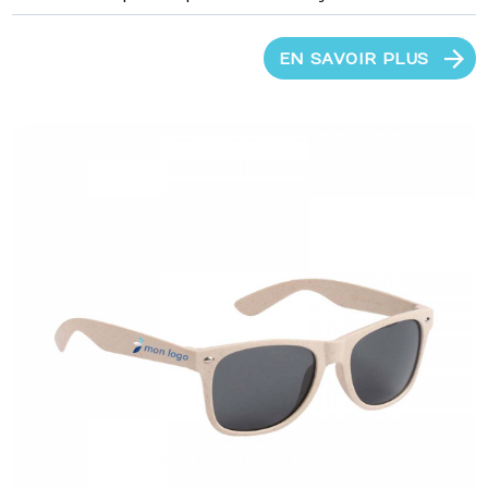
EN SAVOIR PLUS