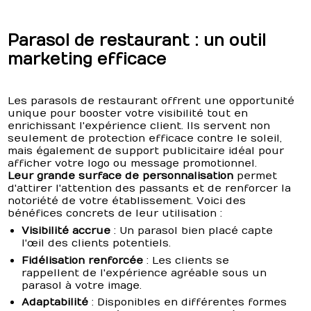
Parasol de restaurant : un outil
marketing efficace
Les parasols de restaurant offrent une opportunité
unique pour booster votre visibilité tout en
enrichissant l'expérience client. Ils servent non
seulement de protection efficace contre le soleil,
mais également de support publicitaire idéal pour
afficher votre logo ou message promotionnel.
Leur grande surface de personnalisation
permet
d'attirer l'attention des passants et de renforcer la
notoriété de votre établissement. Voici des
bénéfices concrets de leur utilisation :
Visibilité accrue
: Un parasol bien placé capte
l'œil des clients potentiels.
Fidélisation renforcée
: Les clients se
rappellent de l'expérience agréable sous un
parasol à votre image.
Adaptabilité
: Disponibles en différentes formes