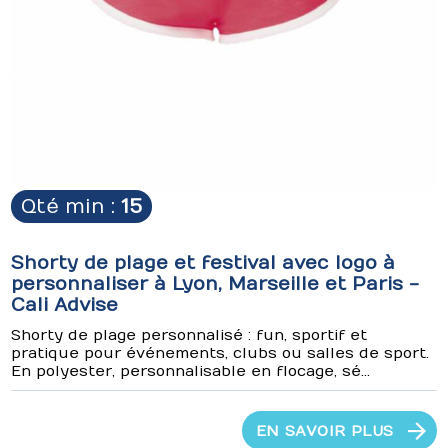
Qté min :
15
Shorty de plage et festival avec logo à
personnaliser à Lyon, Marseille et Paris -
Cali Advise
Shorty de plage personnalisé : fun, sportif et
pratique pour événements, clubs ou salles de sport.
En polyester, personnalisable en flocage, sé...
EN SAVOIR PLUS