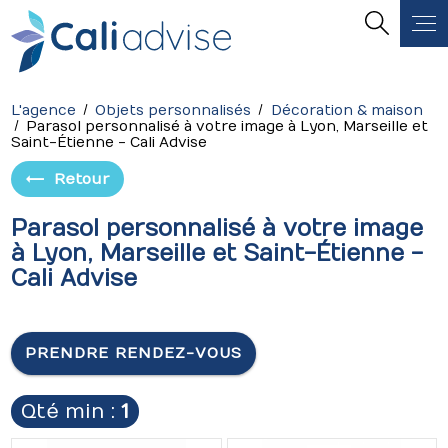
Panneau de gestion des cookies
L'agence
Objets personnalisés
Décoration & maison
Parasol personnalisé à votre image à Lyon, Marseille et
Saint-Étienne - Cali Advise
Retour
Parasol personnalisé à votre image
à Lyon, Marseille et Saint-Étienne -
Cali Advise
PRENDRE RENDEZ-VOUS
Qté min :
1