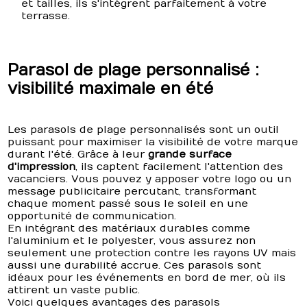
et tailles, ils s'intègrent parfaitement à votre
terrasse.
Parasol de plage personnalisé :
visibilité maximale en été
Les parasols de plage personnalisés sont un outil
puissant pour maximiser la visibilité de votre marque
durant l'été. Grâce à leur
grande surface
d'impression
, ils captent facilement l'attention des
vacanciers. Vous pouvez y apposer votre logo ou un
message publicitaire percutant, transformant
chaque moment passé sous le soleil en une
opportunité de communication.
En intégrant des matériaux durables comme
l'aluminium et le polyester, vous assurez non
seulement une protection contre les rayons UV mais
aussi une durabilité accrue. Ces parasols sont
idéaux pour les événements en bord de mer, où ils
attirent un vaste public.
Voici quelques avantages des parasols