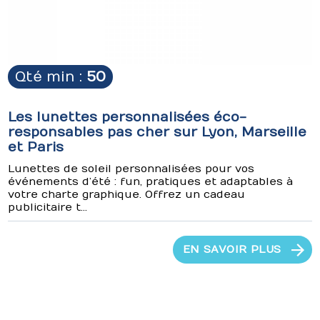
Qté min :
50
Les lunettes personnalisées éco-
responsables pas cher sur Lyon, Marseille
et Paris
Lunettes de soleil personnalisées pour vos
événements d’été : fun, pratiques et adaptables à
votre charte graphique. Offrez un cadeau
publicitaire t...
EN SAVOIR PLUS