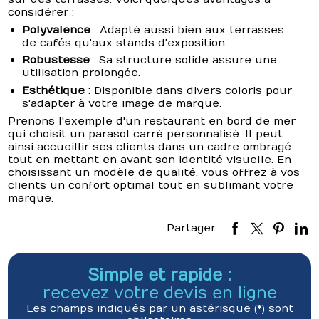
considérer :
Polyvalence
: Adapté aussi bien aux terrasses
de cafés qu'aux stands d'exposition.
Robustesse
: Sa structure solide assure une
utilisation prolongée.
Esthétique
: Disponible dans divers coloris pour
s'adapter à votre image de marque.
Prenons l'exemple d'un restaurant en bord de mer
qui choisit un parasol carré personnalisé. Il peut
ainsi accueillir ses clients dans un cadre ombragé
tout en mettant en avant son identité visuelle. En
choisissant un modèle de qualité, vous offrez à vos
clients un confort optimal tout en sublimant votre
marque.
Partager :
Simple et rapide :
recevez votre devis en ligne
Les champs indiqués par un astérisque (*) sont