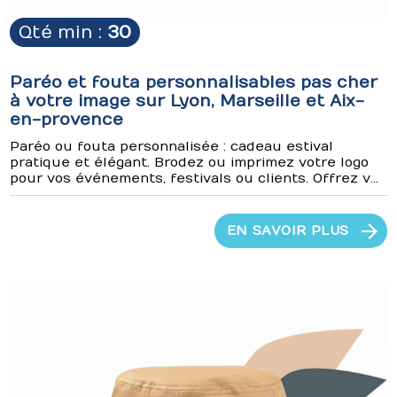
Qté min :
30
Paréo et fouta personnalisables pas cher
à votre image sur Lyon, Marseille et Aix-
en-provence
Paréo ou fouta personnalisée : cadeau estival
pratique et élégant. Brodez ou imprimez votre logo
pour vos événements, festivals ou clients. Offrez v...
EN SAVOIR PLUS