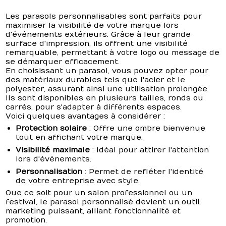
Les parasols personnalisables sont parfaits pour
maximiser la visibilité de votre marque lors
d'événements extérieurs. Grâce à leur grande
surface d'impression, ils offrent une visibilité
remarquable, permettant à votre logo ou message de
se démarquer efficacement.
En choisissant un parasol, vous pouvez opter pour
des matériaux durables tels que l'acier et le
polyester, assurant ainsi une utilisation prolongée.
Ils sont disponibles en plusieurs tailles, ronds ou
carrés, pour s'adapter à différents espaces.
Voici quelques avantages à considérer :
Protection solaire
: Offre une ombre bienvenue
tout en affichant votre marque.
Visibilité maximale
: Idéal pour attirer l'attention
lors d'événements.
Personnalisation
: Permet de refléter l'identité
de votre entreprise avec style.
Que ce soit pour un salon professionnel ou un
festival, le parasol personnalisé devient un outil
marketing puissant, alliant fonctionnalité et
promotion.