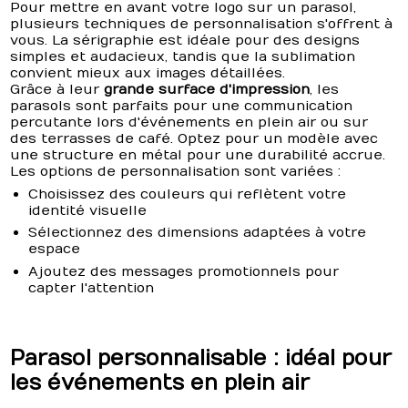
Pour mettre en avant votre logo sur un parasol,
plusieurs techniques de personnalisation s'offrent à
vous. La sérigraphie est idéale pour des designs
simples et audacieux, tandis que la sublimation
convient mieux aux images détaillées.
Grâce à leur
grande surface d'impression
, les
parasols sont parfaits pour une communication
percutante lors d'événements en plein air ou sur
des terrasses de café. Optez pour un modèle avec
une structure en métal pour une durabilité accrue.
Les options de personnalisation sont variées :
Choisissez des couleurs qui reflètent votre
identité visuelle
Sélectionnez des dimensions adaptées à votre
espace
Ajoutez des messages promotionnels pour
capter l'attention
Parasol personnalisable : idéal pour
les événements en plein air