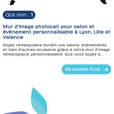
Qté min :
1
Mur d’image photocall pour salon et
évènement personnalisable à Lyon, Lille et
Valence
Soyez remarquable durant vos salons, événements
et bien d'autres occasions grâce à notre mur d'image
télescopique personnalisable. Que vous soyez à ...
EN SAVOIR PLUS