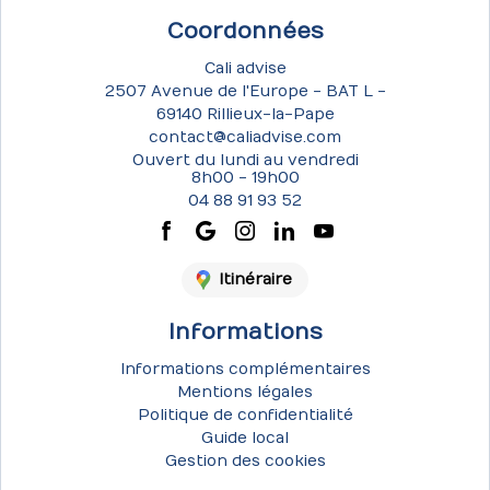
Coordonnées
Cali advise
2507 Avenue de l'Europe - BAT L -
69140 Rillieux-la-Pape
contact@caliadvise.com
Ouvert du lundi au vendredi
8h00 - 19h00
04 88 91 93 52
Itinéraire
Informations
Informations complémentaires
Mentions légales
Politique de confidentialité
Guide local
Gestion des cookies