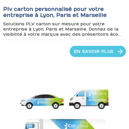
Plv carton personnalisé pour votre
entreprise à Lyon, Paris et Marseille
Solutions PLV carton sur mesure pour votre
entreprise à Lyon, Paris et Marseille. Donnez de la
visibilité à votre marque avec des présentoirs éco...
EN SAVOIR PLUS