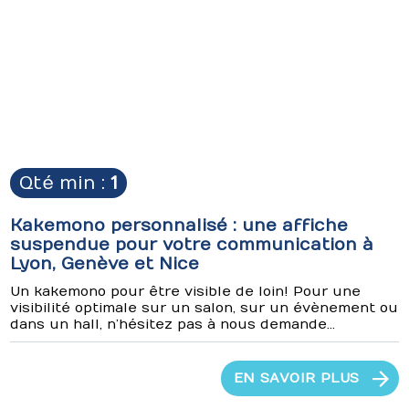
Qté min :
1
Kakemono personnalisé : une affiche
suspendue pour votre communication à
Lyon, Genève et Nice
Un kakemono pour être visible de loin ! Pour une
visibilité optimale sur un salon, sur un évènement ou
dans un hall, n’hésitez pas à nous demande...
EN SAVOIR PLUS