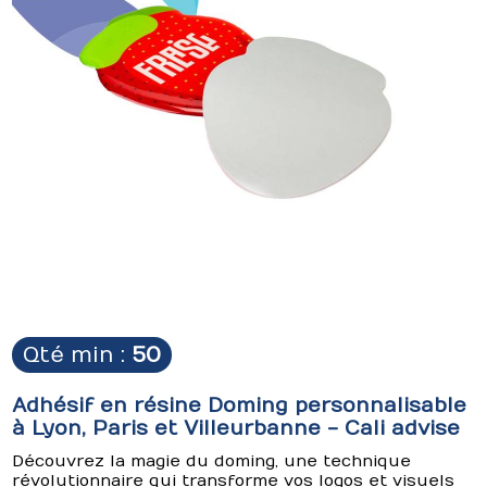
Qté min :
50
Adhésif en résine Doming personnalisable
à Lyon, Paris et Villeurbanne - Cali advise
Découvrez la magie du doming, une technique
révolutionnaire qui transforme vos logos et visuels