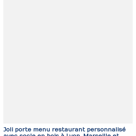
Joli porte menu restaurant personnalisé