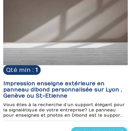
Qté min :
1
Impression enseigne extérieure en
panneau dibond personnalisée sur Lyon ,
Genève ou St-Etienne
Vous êtes à la recherche d’un support élégant pour
la signalétique de votre entreprise ? Le panneau
pour enseignes et photos en Dibond est le suppor...