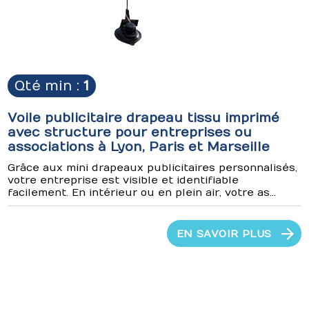
Qté min :
1
Voile publicitaire drapeau tissu imprimé
avec structure pour entreprises ou
associations à Lyon, Paris et Marseille
Grâce aux mini drapeaux publicitaires personnalisés,
votre entreprise est visible et identifiable
facilement. En intérieur ou en plein air, votre as...
EN SAVOIR PLUS