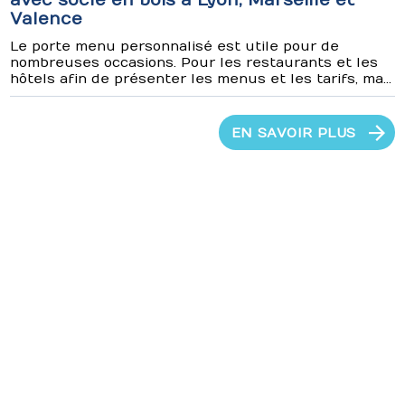
avec socle en bois à Lyon, Marseille et
Valence
Le porte menu personnalisé est utile pour de
nombreuses occasions. Pour les restaurants et les
hôtels afin de présenter les menus et les tarifs, ma...
EN SAVOIR PLUS