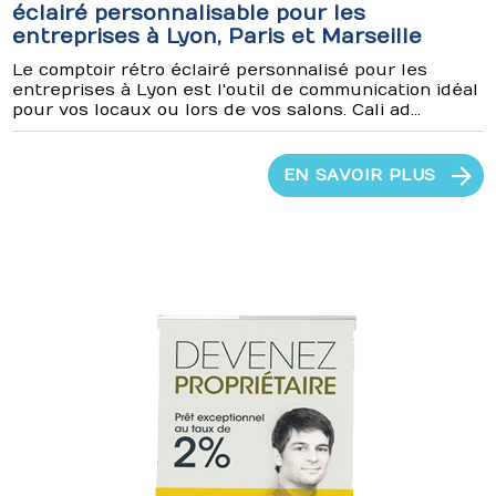
éclairé personnalisable pour les
entreprises à Lyon, Paris et Marseille
Le comptoir rétro éclairé personnalisé pour les
entreprises à Lyon est l'outil de communication idéal
pour vos locaux ou lors de vos salons. Cali ad...
EN SAVOIR PLUS