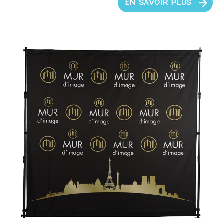
EN SAVOIR PLUS