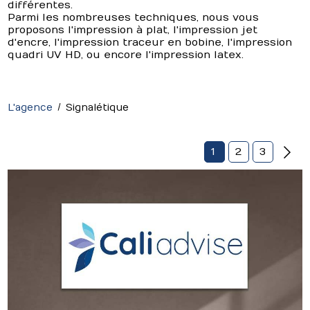
différentes.
Parmi les nombreuses techniques, nous vous
proposons l'impression à plat, l'impression jet
d'encre, l'impression traceur en bobine, l'impression
quadri UV HD, ou encore l'impression latex.
L'agence
Signalétique
1
2
3