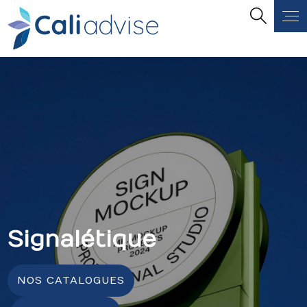
Panneau de gestion des cookies
Signalétique
NOS CATALOGUES