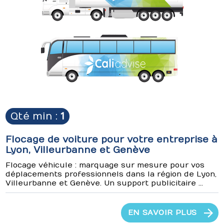
Qté min :
1
Flocage de voiture pour votre entreprise à
Lyon, Villeurbanne et Genève
Flocage véhicule : marquage sur mesure pour vos
déplacements professionnels dans la région de Lyon,
Villeurbanne et Genève. Un support publicitaire ...
EN SAVOIR PLUS