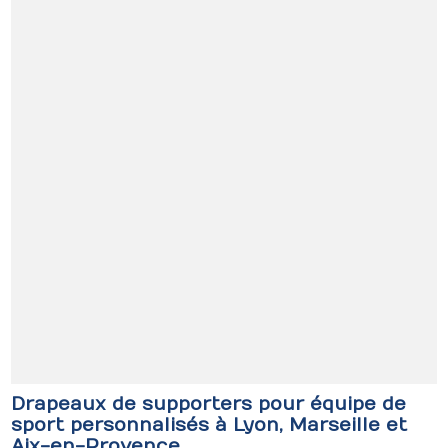
Drapeaux de supporters pour équipe de
sport personnalisés à Lyon, Marseille et
Aix-en-Provence