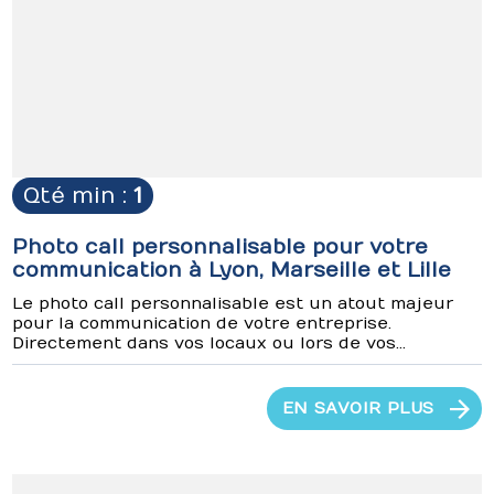
Qté min :
1
Photo call personnalisable pour votre
communication à Lyon, Marseille et Lille
Le photo call personnalisable est un atout majeur
pour la communication de votre entreprise.
Directement dans vos locaux ou lors de vos...
EN SAVOIR PLUS