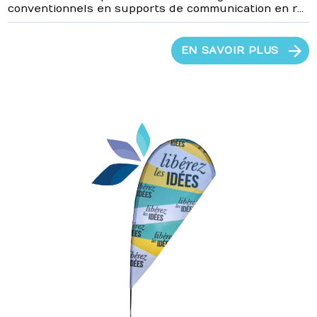
conventionnels en supports de communication en r...
EN SAVOIR PLUS