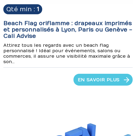
Qté min :
1
Beach Flag oriflamme : drapeaux imprimés
et personnalisés à Lyon, Paris ou Genève -
Cali Advise
Attirez tous les regards avec un beach flag
personnalisé ! Idéal pour événements, salons ou
commerces, il assure une visibilité maximale grâce à
son...
EN SAVOIR PLUS