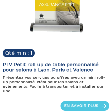
Qté min :
1
PLV Petit roll up de table personnalisé
pour salons à Lyon, Paris et Valence
Présentez vos services ou offres avec un mini roll-
up personnalisé, idéal pour les salons et
événements. Facile à transporter et à installer sur
une...
EN SAVOIR PLUS