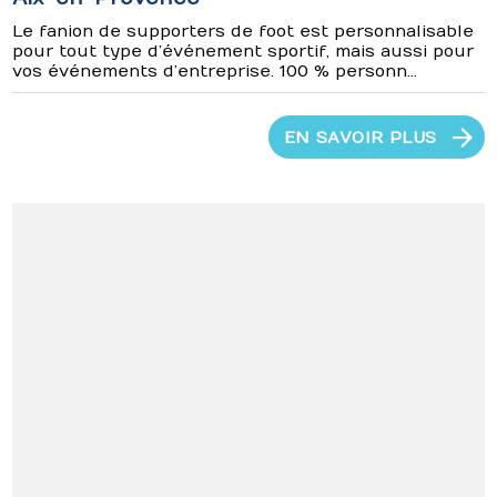
Le fanion de supporters de foot est personnalisable
pour tout type d’événement sportif, mais aussi pour
vos événements d’entreprise. 100 % personn...
EN SAVOIR PLUS