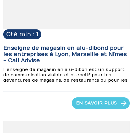
Qté min :
1
Enseigne de magasin en alu-dibond pour
les entreprises à Lyon, Marseille et Nîmes
- Cali Advise
L’enseigne de magasin en alu-dibon est un support
de communication visible et attractif pour les
devantures de magasins, de restaurants ou pour les
...
EN SAVOIR PLUS