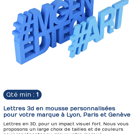
Qté min :
1
Lettres 3d en mousse personnalisées
pour votre marque à Lyon, Paris et Genève
Lettres en 3D, pour un impact visuel fort. Nous vous
proposons un large choix de tailles et de couleurs