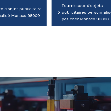
Fournisseur d’objets
e d’objet publicitaire
publicitaires personnali
nalisé Monaco 98000
pas cher Monaco 98000