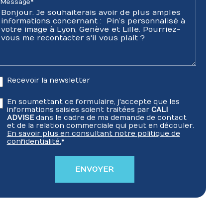
Message*
Recevoir la newsletter
En soumettant ce formulaire, j'accepte que les
informations saisies soient traitées par
CALI
ADVISE
dans le cadre de ma demande de contact
et de la relation commerciale qui peut en découler.
En savoir plus en consultant notre politique de
confidentialité.
*