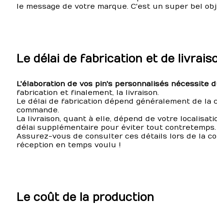
le message de votre marque. C'est un super bel obje
Le délai de fabrication et de livrais
L'élaboration de vos pin's personnalisés nécessite 
fabrication et finalement, la livraison.
Le délai de fabrication dépend généralement de la 
commande.
La livraison, quant à elle, dépend de votre localisat
délai supplémentaire pour éviter tout contretemps.
Assurez-vous de consulter ces détails lors de la co
réception en temps voulu !
Le coût de la production