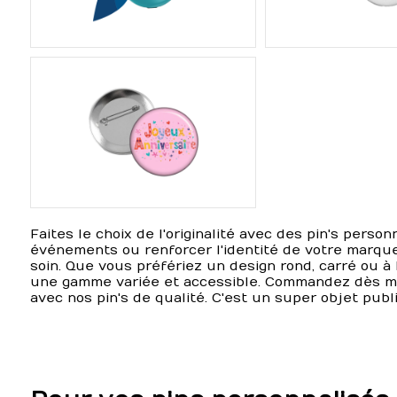
Faites le choix de l'originalité avec des pin's perso
événements ou renforcer l'identité de votre marque
soin. Que vous préfériez un design rond, carré ou à
une gamme variée et accessible. Commandez dès ma
avec nos pin's de qualité. C'est un super objet publi