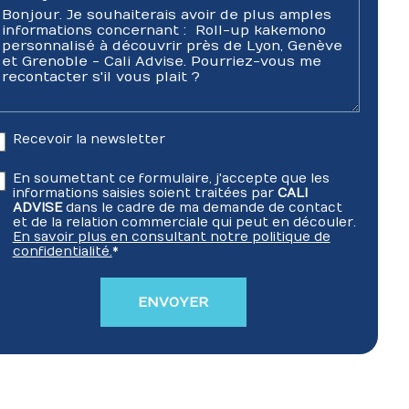
Recevoir la newsletter
En soumettant ce formulaire, j'accepte que les
informations saisies soient traitées par
CALI
ADVISE
dans le cadre de ma demande de contact
et de la relation commerciale qui peut en découler.
En savoir plus en consultant notre politique de
confidentialité.
*