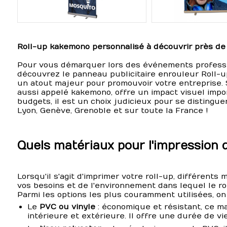
Roll-up kakemono personnalisé à découvrir près de
Pour vous démarquer lors des événements professi
découvrez le panneau publicitaire enrouleur Roll-u
un atout majeur pour promouvoir votre entreprise. Si
aussi appelé kakemono, offre un impact visuel impor
budgets, il est un choix judicieux pour se distingu
Lyon, Genève, Grenoble et sur toute la France !
Quels matériaux pour l'impression d
Lorsqu'il s'agit d'imprimer votre roll-up, différents
vos besoins et de l'environnement dans lequel le ro
Parmi les options les plus couramment utilisées, on 
Le
PVC ou vinyle
: économique et résistant, ce ma
intérieure et extérieure. Il offre une durée de vie