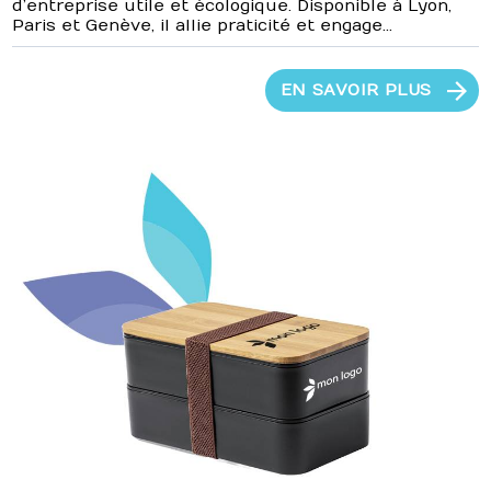
d’entreprise utile et écologique. Disponible à Lyon,
Paris et Genève, il allie praticité et engage...
EN SAVOIR PLUS