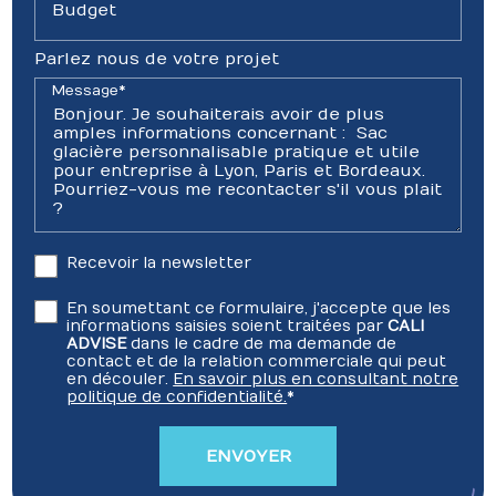
Budget
Parlez nous de votre projet
Message*
Recevoir la newsletter
En soumettant ce formulaire, j'accepte que les
informations saisies soient traitées par
CALI
ADVISE
dans le cadre de ma demande de
contact et de la relation commerciale qui peut
en découler.
En savoir plus en consultant notre
politique de confidentialité.
*