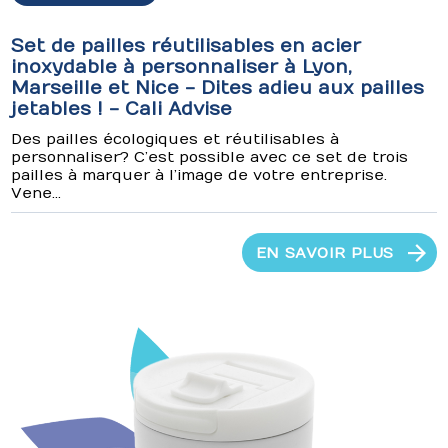
Set de pailles réutilisables en acier
inoxydable à personnaliser à Lyon,
Marseille et Nice - Dites adieu aux pailles
jetables ! - Cali Advise
Des pailles écologiques et réutilisables à
personnaliser ? C’est possible avec ce set de trois
pailles à marquer à l’image de votre entreprise.
Vene...
EN SAVOIR PLUS