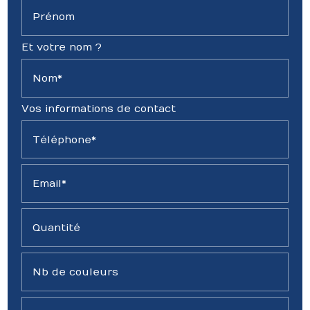
Prénom
Et votre nom ?
Nom*
Vos informations de contact
Téléphone*
Email*
Quantité
Nb de couleurs