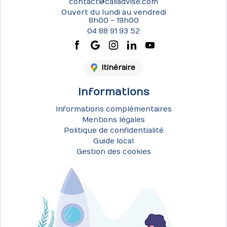
contact@caliadvise.com
Ouvert du lundi au vendredi
8h00 - 19h00
04 88 91 93 52
Itinéraire
Informations
Informations complémentaires
Mentions légales
Politique de confidentialité
Guide local
Gestion des cookies