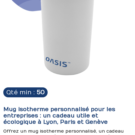
Qté min :
50
Mug isotherme personnalisé pour les
entreprises : un cadeau utile et
écologique à Lyon, Paris et Genève
Offrez un mug isotherme personnalisé, un cadeau