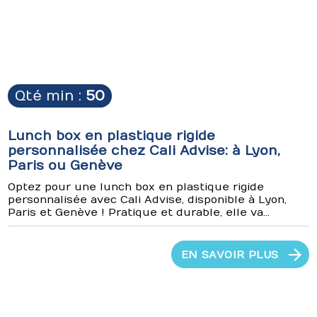
Qté min :
50
Lunch box en plastique rigide
personnalisée chez Cali Advise: à Lyon,
Paris ou Genève
Optez pour une lunch box en plastique rigide
personnalisée avec Cali Advise, disponible à Lyon,
Paris et Genève ! Pratique et durable, elle va...
EN SAVOIR PLUS