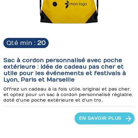
Qté min :
20
Sac à cordon personnalisé avec poche
extérieure : idée de cadeau pas cher et
utile pour les événements et festivals à
Lyon, Paris et Marseille
Offrez un cadeau à la fois utile, original et pas cher,
et optez pour un sac à cordon personnalisé réglable,
doté d'une poche extérieure et d'un tro...
EN SAVOIR PLUS