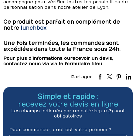
accompagne pour vérifier toutes les possibilités de
personnalisation dans notre atelier de Lyon.
Ce produit est parfait en complément de
notre
lunchbox
Une fois terminées, les commandes sont
expédiées dans toute la France sous 24h.
Pour plus d’informations ou recevoir un devis,
contactez nous via via le formulaire bleu.
Partager :
Simple et rapide :
recevez votre devis en ligne
Les champs indiqués par un astérisque (*) sont
obligatoires
Pour commencer, quel est votre prénom ?