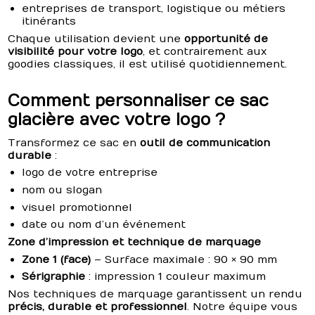
entreprises de transport, logistique ou métiers
itinérants
Chaque utilisation devient une
opportunité de
visibilité pour votre logo
, et contrairement aux
goodies classiques, il est utilisé quotidiennement.
Comment personnaliser ce sac
glacière avec votre logo ?
Transformez ce sac en
outil de communication
durable
:
logo de votre entreprise
nom ou slogan
visuel promotionnel
date ou nom d’un événement
Zone d’impression et technique de marquage
Zone 1 (face)
– Surface maximale : 90 × 90 mm
Sérigraphie
: impression 1 couleur maximum
Nos techniques de marquage garantissent un rendu
précis, durable et professionnel
. Notre équipe vous